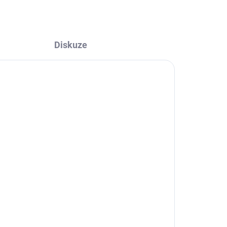
Diskuze